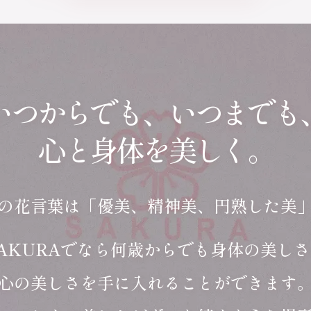
いつからでも、いつまでも
心と身体を美しく。
の花言葉は「優美、精神美、円熟した美
AKURAでなら何歳からでも身体の美し
心の美しさを手に入れることができます