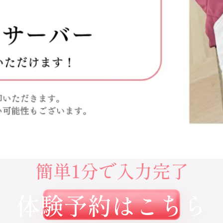
簡単1分で入力完了
体験予約はこちら