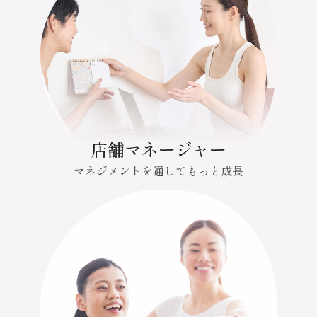
店舗マネージャー
マネジメントを通してもっと成長