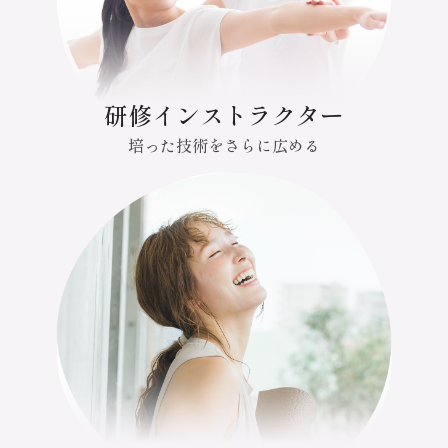
研修インストラクター
培った技術をさらに広める