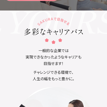
一般的な企業では
実現できなかったようなキャリアも
目指せます！
チャレンジできる環境で、
人生の幅をもっと豊かに。