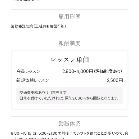
雇用形態
業務委託契約（正社員も相談可能）
報酬制度
レッスン単価
会員レッスン
2,800~4,000円（評価制度あり）
新規体験レッスン
2,500円
交通費支給あり（月1万円まで）
研修を受けていただければ、原則3,000円から開始となります。
勤務体系
8:00〜15:15 or 15:30~21:30の前後半でシフトを組むことが多いので、合