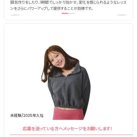
囲気作りをしたり、1時間でしっかり効かせ、変化を感じられるようなレッス
ンをさらにパワーアップして提供することが目標です。
未経験/2025年入社
応募を迷っている方へメッセージをお願いします！