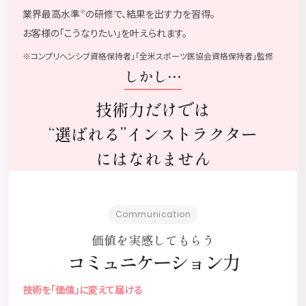
業界最高水準
の研修で、結果を出す力を習得。
※
お客様の「こうなりたい」を叶えられます。
※コンプリヘンシブ資格保持者」「全米スポーツ医協会資格保持者」監修
しかし…
技術力だけでは
“選ばれる”インストラクター
にはなれません
Communication
価値を実感してもらう
コミュニケーション力
技術を「価値」に変えて届ける