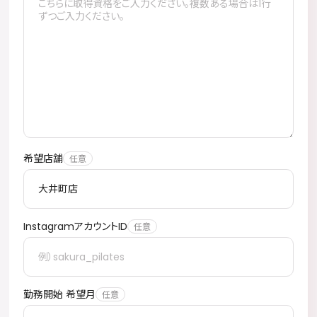
希望店舗
InstagramアカウントID
勤務開始 希望月