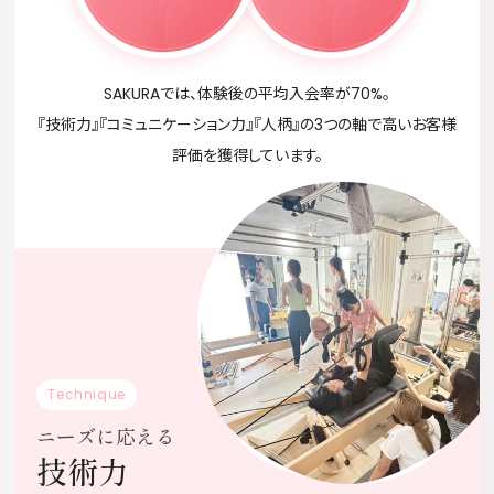
SAKURAでは、体験後の平均入会率が70%。
『技術力』『コミュニケーション力』『人柄』の3つの軸で高いお客様
評価を獲得しています。
Technique
ニーズに応える
技術力