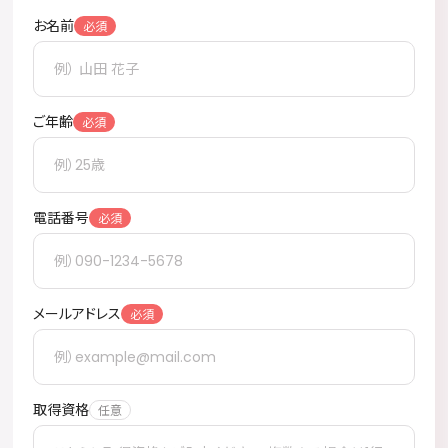
お名前
ご年齢
電話番号
メールアドレス
取得資格