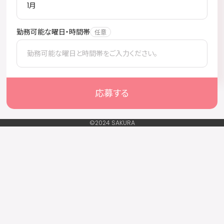
勤務可能な曜日・時間帯
応募する
©︎2024 SAKURA