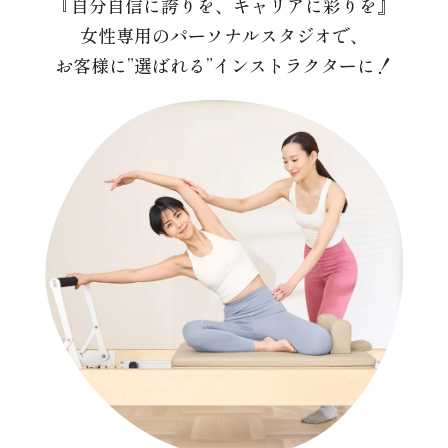
『自分自信に誇りを、キャリアに彩りを』
女性専用のパーソナルスタジオで、
お客様に”選ばれる”インストラクターに！