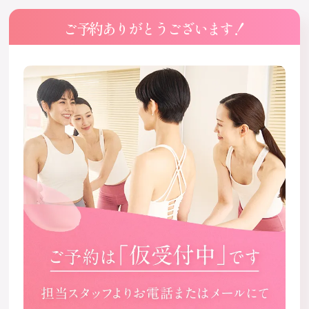
ご予約ありがとうございます！