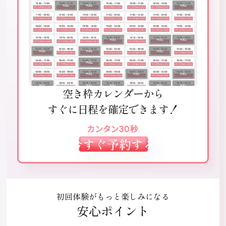
空き枠カレンダーから
すぐに日程を確定できます！
カンタン30秒
今すぐ予約する
初回体験がもっと楽しみになる
安心ポイント