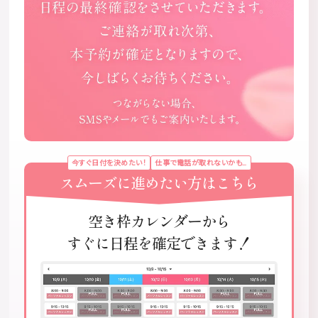
今すぐ日付を決めたい！
仕事で電話が取れないかも…
スムーズに進めたい方はこちら
空き枠カレンダーから
すぐに日程を確定できます！