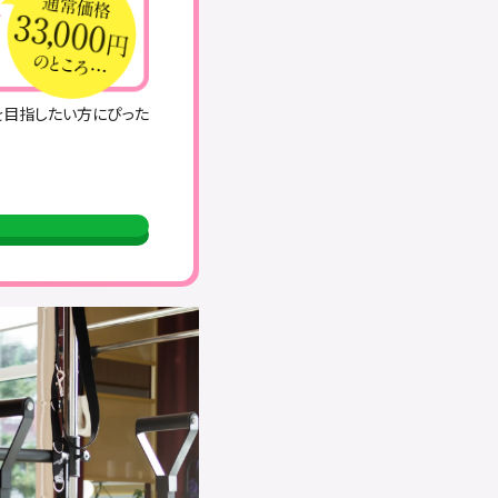
を目指したい方にぴった