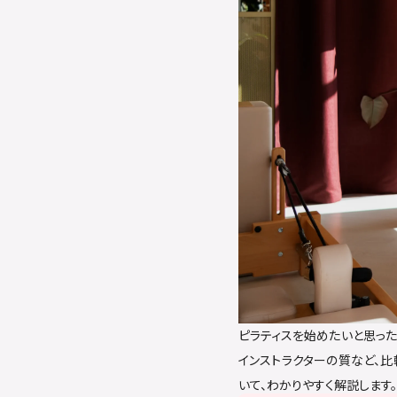
ピラティスを始めたいと思った
インストラクターの質など、比
いて、わかりやすく解説します。