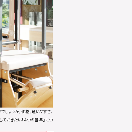
でしょうか。価格、通いやすさ、
しておきたい「4つの基準」につ