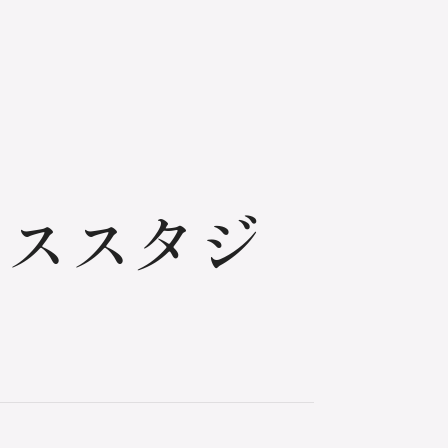
ィススタジ