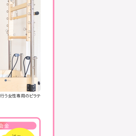
を行う女性専用のピラテ