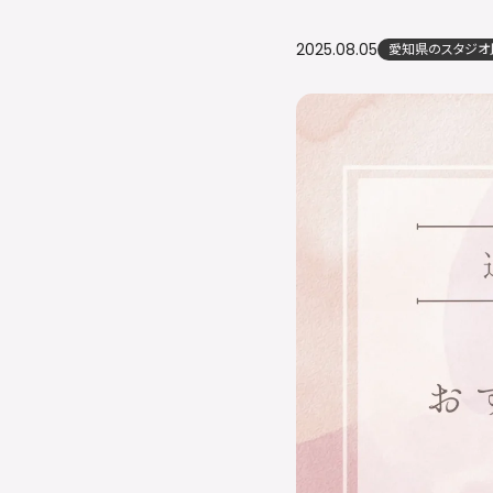
2025.08.05
愛知県のスタジオ