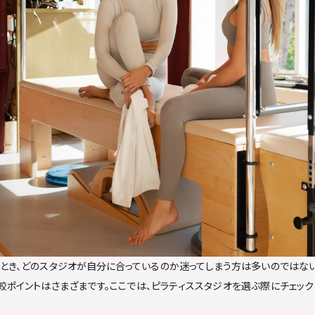
とき、どのスタジオが自分に合っているのか迷ってしまう方は多いのではない
較ポイントはさまざまです。ここでは、ピラティススタジオを選ぶ際にチェック