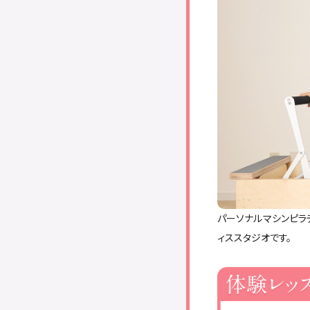
パーソナルマシンピラ
ィススタジオです。