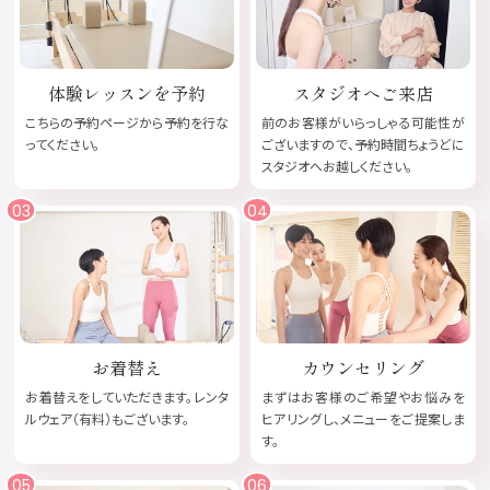
体験レッスンを予約
スタジオへご来店
こちらの
予約ページ
から予約を行な
前のお客様がいらっしゃる可能性が
ってください。
ございますので、予約時間ちょうどに
スタジオへお越しください。
お着替え
カウンセリング
お着替えをしていただきます。レンタ
まずはお客様のご希望やお悩みを
ルウェア（有料）もございます。
ヒアリングし、メニューをご提案しま
す。