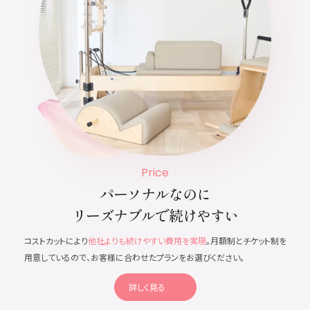
Price
パーソナルなのに
リーズナブルで続けやすい
コストカットにより
他社よりも続けやすい費用を実現
。月額制とチケット制を
用意しているので、お客様に合わせたプランをお選びください。
詳しく見る