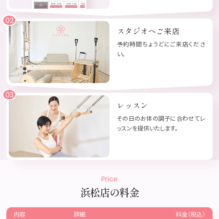
スタジオへご来店
予約時間ちょうどにご来店くださ
い。
レッスン
その日のお体の調子に合わせてレ
ッスンを提供いたします。
Price
浜松店の料金
詳細
料金（税込）
内容