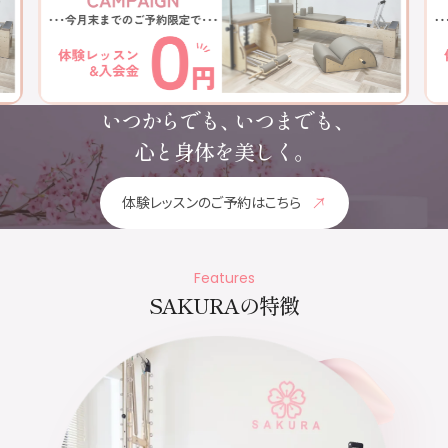
いつからでも、
いつまでも、
心と身体を美しく。
体験レッスンのご予約はこちら
Features
SAKURAの特徴