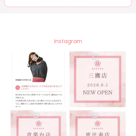
Instagram