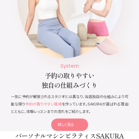
System
予約の取りやすい
独自の仕組みづくり
一気に予約が解放されるスタジオとは異なり、当店独自の仕組みにより可
能な限り
予約の取りやすい環境
を作っています。SAKURAが選ばれる理由
とともに、体験レッスンまでの流れをご紹介します。
詳しく見る
パーソナルマシンピラティス
SAKURA