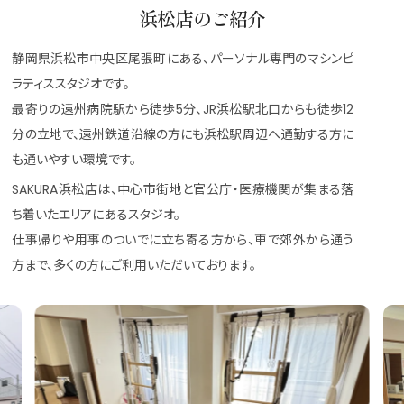
浜松店のご紹介
静岡県浜松市中央区尾張町にある、パーソナル専門のマシンピ
ラティススタジオです。
最寄りの遠州病院駅から徒歩5分、JR浜松駅北口からも徒歩12
分の立地で、遠州鉄道沿線の方にも浜松駅周辺へ通勤する方に
も通いやすい環境です。
SAKURA浜松店は、中心市街地と官公庁・医療機関が集まる落
ち着いたエリアにあるスタジオ。
仕事帰りや用事のついでに立ち寄る方から、車で郊外から通う
方まで、多くの方にご利用いただいております。