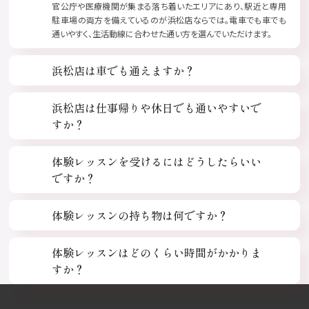
官公庁や医療機関が集まる落ち着いたエリアにあり、駅近と専用
駐車場の両方を備えているのが浜松店ならでは。電車でも車でも
通いやすく、生活動線に合わせた通い方を選んでいただけます。
浜松店は車でも通えますか？
浜松店は仕事帰りや休日でも通いやすいで
すか？
体験レッスンを受けるにはどうしたらいい
ですか？
体験レッスンの持ち物は何ですか？
体験レッスンはどのくらい時間がかかりま
すか？