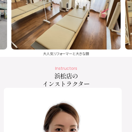
大人気リフォーマーと大きな鏡
Instructors
浜松店の
インストラクター