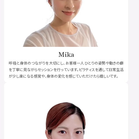
Mika
呼吸と身体のつながりを大切にし、お客様一人ひとりの姿勢や動きの癖
を丁寧に見ながらセッションを行っています。ピラティスを通して日常生活
が少し楽になる感覚や、身体の変化を感じていただけたら嬉しいです。