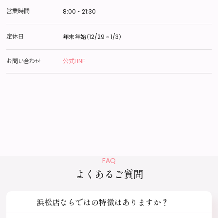
営業時間
8:00 ~ 21:30
定休日
年末年始（12/29 ~ 1/3）
お問い合わせ
公式LINE
FAQ
よくあるご質問
浜松店ならではの特徴はありますか？