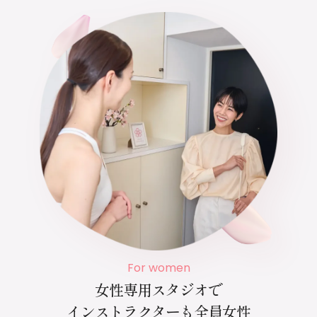
For women
女性専用スタジオで
インストラクターも全員女性