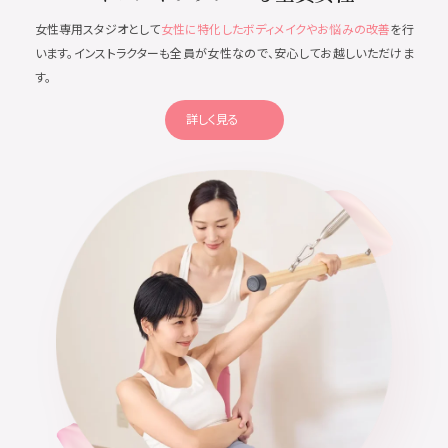
女性専用スタジオとして
女性に特化したボディメイクやお悩みの改善
を行
います。インストラクターも全員が女性なので、安心してお越しいただけま
す。
詳しく見る