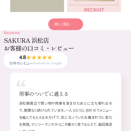
詳しく見る
Reviews
SAKURA 浜松店
お客様の口コミ
・
レビュー
★★★★★
4.8
51件のレビュー
Powered by Google
用事のついでに通える
浜松駅周辺で買い物や用事を済ませたあとに立ち寄れるの
で、無理なく続けられています。一人ひとりに合わせてメニュー
を組んでもらえるおかげで、気になっていたお腹まわりに変化
を実感。マンツーマンだからこそ細かく見てもらえて、毎回満足