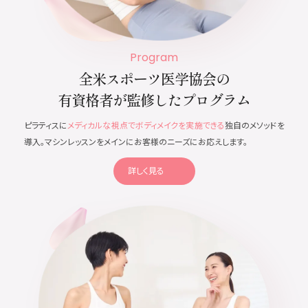
Program
全米スポーツ医学協会の
有資格者が監修したプログラム
ピラティスに
メディカルな視点でボディメイクを実施できる
独自のメソッドを
導入。マシンレッスンをメインにお客様のニーズにお応えします。
詳しく見る