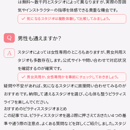
は無料〜数千円とスタジオによって異なりますが、実際の雰囲
気やインストラクターの指導を体感できる貴重な機会です。
気になるスタジオは複数体験して比較してみましょう。
男性も通えますか？
スタジオによっては女性専用のところもありますが、男女共用ス
タジオも多数存在します。公式サイトや問い合わせで対応状況
を確認するのが確実です。
男女共用か、女性専用かを事前にチェックしておきましょう。
疑問や不安があれば、気になるスタジオに直接問い合わせてみるのが
おすすめです。納得して通えるスタジオを選び、心も体も整うピラティス
ライフを楽しんでください。
おすすめのピラティススタジオまとめ
この記事では、ピラティススタジオを選ぶ際に押さえておきたい4つの基
準や通う際の注意点、よくある質問などを詳しくご紹介しました。スタジ