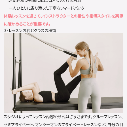
運動経験の有無に応じたレベル分けの対応
一人ひとりに寄り添った丁寧なフィードバック
体験レッスンを通じて、インストラクターとの相性や指導スタイルを実際
に確かめることが重要です。
③ レッスン内容とクラスの種類
スタジオによってレッスン内容や形式はさまざまです。グループレッスン、
セミプライベート、マンツーマンのプライベートレッスンなど、自分の目