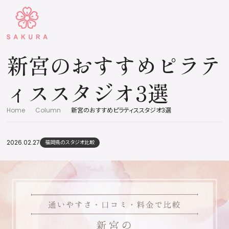
新宮のおすすめピラテ
ィススタジオ3選
Home
Column
新宮のおすすめピラティススタジオ3選
2026.02.27
福岡県のスタジオ比較