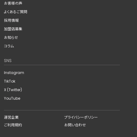
お客様の声
よくあるご質問
採用情報
加盟店募集
お知らせ
コラム
SNS
Instagram
TikTok
X (Twitter)
YouTube
運営企業
プライバシーポリシー
ご利用規約
お問い合わせ