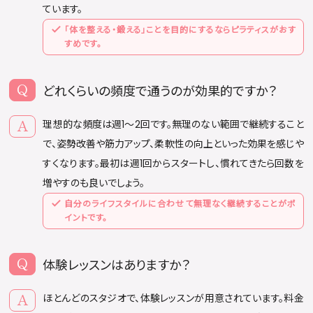
ています。
「体を整える・鍛える」ことを目的にするならピラティスがおす
すめです。
どれくらいの頻度で通うのが効果的ですか？
理想的な頻度は週1〜2回です。無理のない範囲で継続すること
で、姿勢改善や筋力アップ、柔軟性の向上といった効果を感じや
すくなります。最初は週1回からスタートし、慣れてきたら回数を
増やすのも良いでしょう。
自分のライフスタイルに合わせて無理なく継続することがポ
イントです。
体験レッスンはありますか？
ほとんどのスタジオで、体験レッスンが用意されています。料金