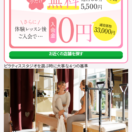
お近くの店舗を探す
ピラティススタジオを選ぶ時に大事な4つの基準