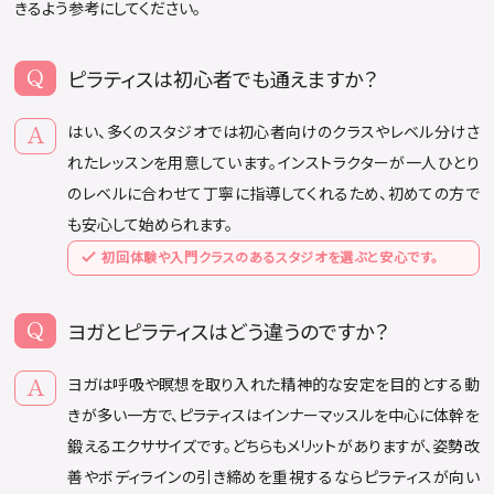
きるよう参考にしてください。
ピラティスは初心者でも通えますか？
はい、多くのスタジオでは初心者向けのクラスやレベル分けさ
れたレッスンを用意しています。インストラクターが一人ひとり
のレベルに合わせて丁寧に指導してくれるため、初めての方で
も安心して始められます。
初回体験や入門クラスのあるスタジオを選ぶと安心です。
ヨガとピラティスはどう違うのですか？
ヨガは呼吸や瞑想を取り入れた精神的な安定を目的とする動
きが多い一方で、ピラティスはインナーマッスルを中心に体幹を
鍛えるエクササイズです。どちらもメリットがありますが、姿勢改
善やボディラインの引き締めを重視するならピラティスが向い