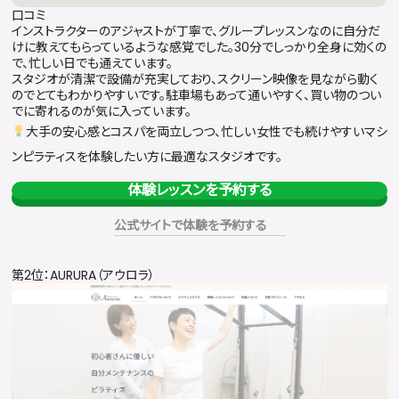
口コミ
インストラクターのアジャストが丁寧で、グループレッスンなのに自分だ
けに教えてもらっているような感覚でした。30分でしっかり全身に効くの
で、忙しい日でも通えています。
スタジオが清潔で設備が充実しており、スクリーン映像を見ながら動く
のでとてもわかりやすいです。駐車場もあって通いやすく、買い物のつい
でに寄れるのが気に入っています。
大手の安心感とコスパを両立しつつ、忙しい女性でも続けやすいマシ
ンピラティスを体験したい方に最適なスタジオです。
体験レッスンを予約する
公式サイトで体験を予約する
第2位：AURURA（アウロラ）