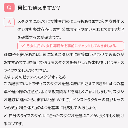
男性も通えますか？
スタジオによっては女性専用のところもありますが、男女共用ス
タジオも多数存在します。公式サイトや問い合わせで対応状況
を確認するのが確実です。
男女共用か、女性専用かを事前にチェックしておきましょう。
疑問や不安があれば、気になるスタジオに直接問い合わせてみるのが
おすすめです。納得して通えるスタジオを選び、心も体も整うピラティス
ライフを楽しんでください。
おすすめのピラティススタジオまとめ
この記事では、ピラティススタジオを選ぶ際に押さえておきたい4つの基
準や通う際の注意点、よくある質問などを詳しくご紹介しました。スタジ
オ選びに迷ったら、まずは「通いやすさ」「インストラクターの質」「レッス
ン形式」「料金体系」の4つを基準に比較してみましょう。
✔︎ 自分のライフスタイルに合ったスタジオを選ぶことが、長く楽しく続け
るコツです。