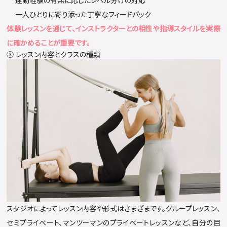
運動経験の有無に応じたレベル分けの対応
一人ひとりに寄り添った丁寧なフィードバック
体験レッスンを通じて、インストラクターとの相性や指導スタイルを実際
に確かめることが重要です。
③ レッスン内容とクラスの種類
スタジオによってレッスン内容や形式はさまざまです。グループレッスン、
セミプライベート、マンツーマンのプライベートレッスンなど、自分の目