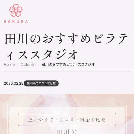
田川のおすすめピラテ
ィススタジオ
Home
Column
田川のおすすめピラティススタジオ
2026.02.28
福岡県のスタジオ比較