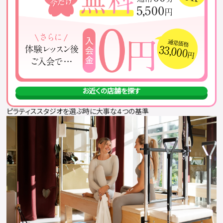
お近くの店舗を探す
ピラティススタジオを選ぶ時に大事な4つの基準