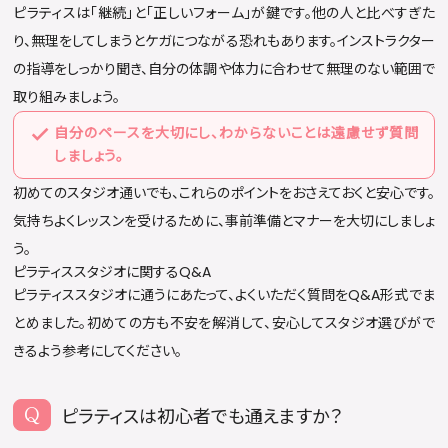
ピラティスは「継続」と「正しいフォーム」が鍵です。他の人と比べすぎた
り、無理をしてしまうとケガにつながる恐れもあります。インストラクター
の指導をしっかり聞き、自分の体調や体力に合わせて無理のない範囲で
取り組みましょう。
自分のペースを大切にし、わからないことは遠慮せず質問
しましょう。
初めてのスタジオ通いでも、これらのポイントをおさえておくと安心です。
気持ちよくレッスンを受けるために、事前準備とマナーを大切にしましょ
う。
ピラティススタジオに関するQ&A
ピラティススタジオに通うにあたって、よくいただく質問をQ&A形式でま
とめました。初めての方も不安を解消して、安心してスタジオ選びがで
きるよう参考にしてください。
ピラティスは初心者でも通えますか？