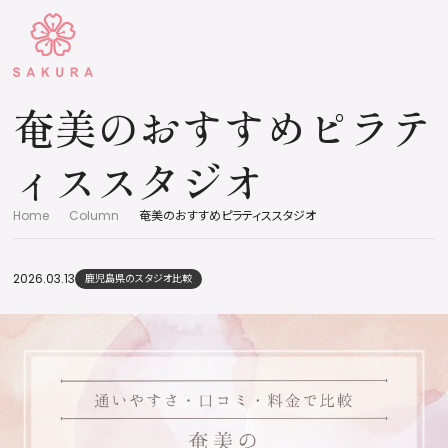
奄美のおすすめピラテ
ィススタジオ
Home
Column
奄美のおすすめピラティススタジオ
2026.03.13
鹿児島県のスタジオ比較