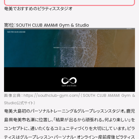
奄美でおすすめのピラティススタジオ
第1位：SOUTH CLUB AMAMI Gym & Studio
画像出典：https://southclub-gym.com/（SOUTH CLUB AMAMI Gym &
Studio公式サイト）
奄美大島初のパーソナルトレーニング＆グループレッスンスタジオ。鹿児
島県奄美市名瀬に位置し、「結果が出るから頑張れる。何より楽しい」を
コンセプトに、通いたくなるコミュニティづくりを大切にしています。ピラ
ティスはグループレッスン・パーソナル・オンライン・産前産後ピラティス