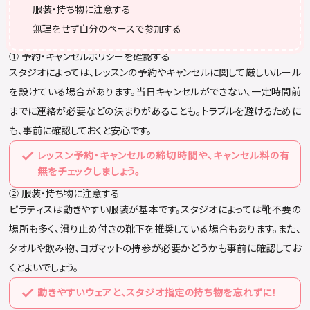
服装・持ち物に注意する
無理をせず自分のペースで参加する
① 予約・キャンセルポリシーを確認する
スタジオによっては、レッスンの予約やキャンセルに関して厳しいルール
を設けている場合があります。当日キャンセルができない、一定時間前
までに連絡が必要などの決まりがあることも。トラブルを避けるために
も、事前に確認しておくと安心です。
レッスン予約・キャンセルの締切時間や、キャンセル料の有
無をチェックしましょう。
② 服装・持ち物に注意する
ピラティスは動きやすい服装が基本です。スタジオによっては靴不要の
場所も多く、滑り止め付きの靴下を推奨している場合もあります。また、
タオルや飲み物、ヨガマットの持参が必要かどうかも事前に確認してお
くとよいでしょう。
動きやすいウェアと、スタジオ指定の持ち物を忘れずに！