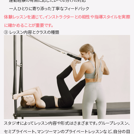
運動経験の有無に応じたレベル分けの対応
一人ひとりに寄り添った丁寧なフィードバック
体験レッスンを通じて、インストラクターとの相性や指導スタイルを実際
に確かめることが重要です。
③ レッスン内容とクラスの種類
スタジオによってレッスン内容や形式はさまざまです。グループレッスン、
セミプライベート、マンツーマンのプライベートレッスンなど、自分の目