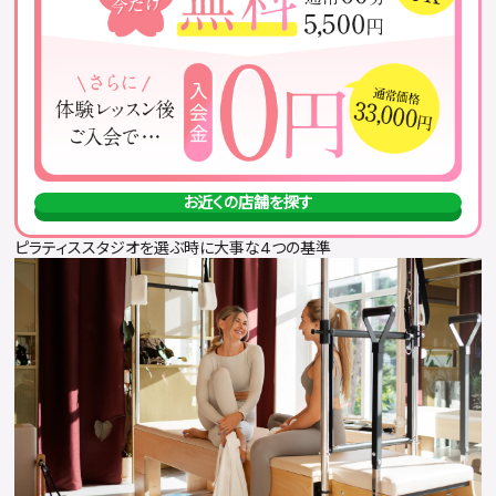
お近くの店舗を探す
ピラティススタジオを選ぶ時に大事な4つの基準