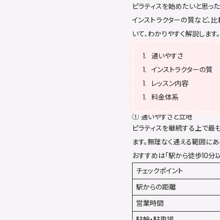
ピラティスを始めたいと思った
インストラクターの質など、比
いて、わかりやすく解説します。
通いやすさ
インストラクターの質
レッスン内容
料金体系
① 通いやすさと立地
ピラティスを継続する上で最
ます。無理なく通える範囲にあ
おすすめは「駅から徒歩10分
チェックポイント
駅からの距離
営業時間
駐輪・駐車場