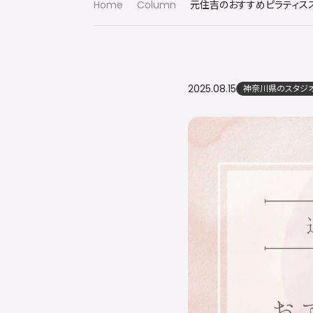
Home
Column
2025.08.15
神奈川県のスタジ