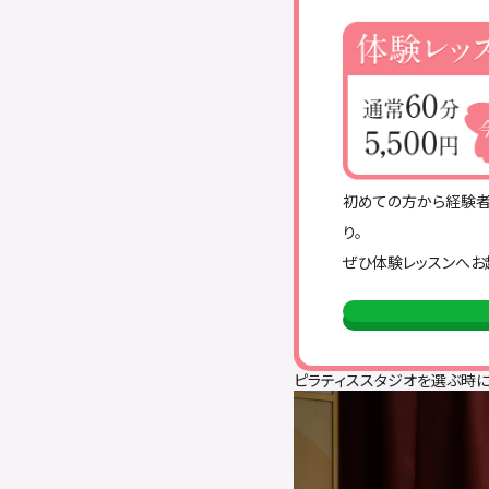
初めての方から経験者
り。
ぜひ体験レッスンへお
ピラティススタジオを選ぶ時