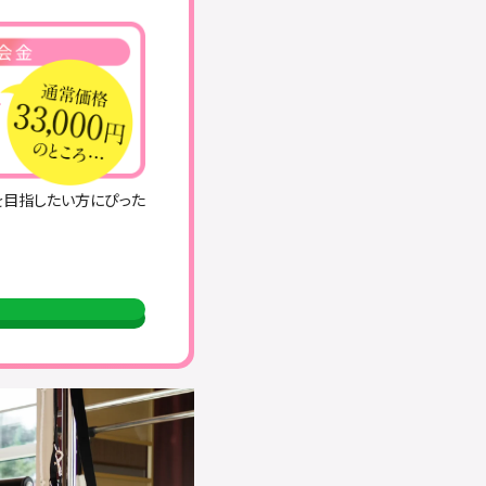
を目指したい方にぴった