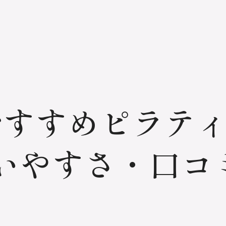
おすすめピラテ
いやすさ・口コ