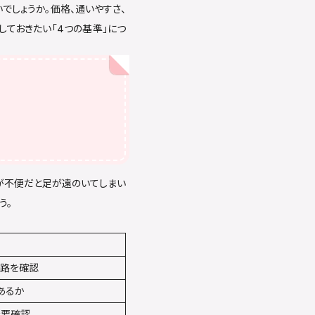
でしょうか。価格、通いやすさ、
しておきたい「4つの基準」につ
が不便だと足が遠のいてしまい
う。
経路を確認
あるか
を要確認