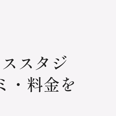
ィススタジ
ミ・料金を