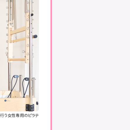
を行う女性専用のピラテ