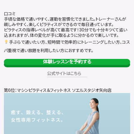
口コミ
手頃な価格で通いやすく、運動を習慣化できました。トレーナーさんが
親しみやすく、楽しくピラティスができるので毎日通っています。
ピラティスの指導レベルが高くて最高です！30分でも十分キツくて追い
込まれますが、体の変化が手に取るように分かるので楽しいです。
手ぶらで通いたい方、短時間で効率的にトレーニングしたい方、コス
パ重視で通い放題を利用したい方におすすめです。
体験レッスンを予約する
公式サイトはこちら
第6位：マシンピラティス＆フィットネス ソエルスタジオ矢向店