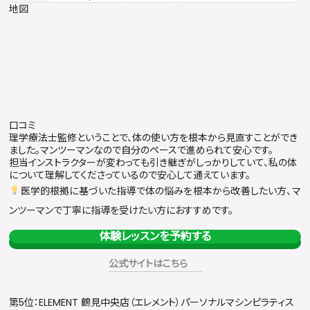
地図
口コミ
理学療法士監修ということで、体の使い方を根本から見直すことができ
ました。マンツーマンなので自分のペースで進められて安心です。
担当インストラクターが変わっても引き継ぎがしっかりしていて、私の体
について理解してくださっているので安心して通えています。
医学的根拠に基づいた指導で体の悩みを根本から改善したい方、マ
ンツーマンで丁寧に指導を受けたい方におすすめです。
体験レッスンを予約する
公式サイトはこちら
第5位：ELEMENT 鶴見中央店（エレメント）パーソナルマシンピラティス