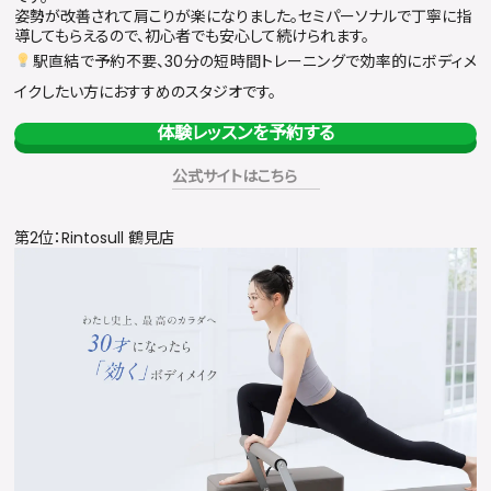
姿勢が改善されて肩こりが楽になりました。セミパーソナルで丁寧に指
導してもらえるので、初心者でも安心して続けられます。
駅直結で予約不要、30分の短時間トレーニングで効率的にボディメ
イクしたい方におすすめのスタジオです。
体験レッスンを予約する
公式サイトはこちら
第2位：Rintosull 鶴見店