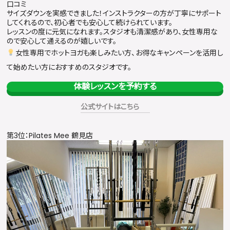
口コミ
サイズダウンを実感できました！インストラクターの方が丁寧にサポート
してくれるので、初心者でも安心して続けられています。
レッスンの度に元気になれます。スタジオも清潔感があり、女性専用な
ので安心して通えるのが嬉しいです。
女性専用でホットヨガも楽しみたい方、お得なキャンペーンを活用し
て始めたい方におすすめのスタジオです。
体験レッスンを予約する
公式サイトはこちら
第3位：Pilates Mee 鶴見店