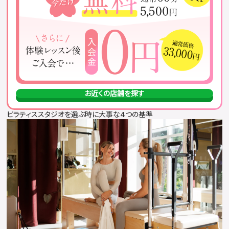
無理をせず自分のペースで参加する
ピラティススタジオに関するQ&A
おすすめのピラティススタジオまとめ
お近くの店舗を探す
ピラティススタジオを選ぶ時に大事な4つの基準