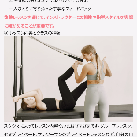
運動経験の有無に応じたレベル分けの対応
一人ひとりに寄り添った丁寧なフィードバック
体験レッスンを通じて、インストラクターとの相性や指導スタイルを実際
に確かめることが重要です。
③ レッスン内容とクラスの種類
スタジオによってレッスン内容や形式はさまざまです。グループレッスン、
セミプライベート、マンツーマンのプライベートレッスンなど、自分の目