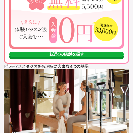
お近くの店舗を探す
ピラティススタジオを選ぶ時に大事な4つの基準