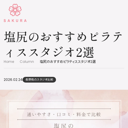
塩尻のおすすめピラテ
ィススタジオ2選
Home
Column
塩尻のおすすめピラティススタジオ2選
2026.02.24
長野県のスタジオ比較