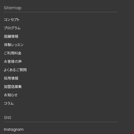
Sitemap
コンセプト
プログラム
店舗情報
体験レッスン
ご利用料金
お客様の声
よくあるご質問
採用情報
加盟店募集
お知らせ
コラム
SNS
Instagram