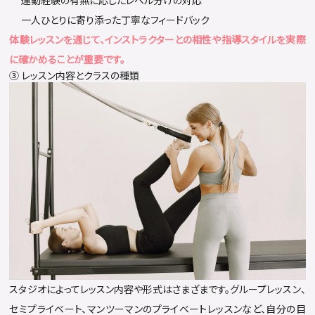
運動経験の有無に応じたレベル分けの対応
一人ひとりに寄り添った丁寧なフィードバック
体験レッスンを通じて、インストラクターとの相性や指導スタイルを実際
に確かめることが重要です。
③ レッスン内容とクラスの種類
スタジオによってレッスン内容や形式はさまざまです。グループレッスン、
セミプライベート、マンツーマンのプライベートレッスンなど、自分の目