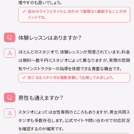
増やすのも良いでしょう。
自分のライフスタイルに合わせて無理なく継続することがポ
イントです。
体験レッスンはありますか？
ほとんどのスタジオで、体験レッスンが用意されています。料金
は無料〜数千円とスタジオによって異なりますが、実際の雰囲
気やインストラクターの指導を体感できる貴重な機会です。
気になるスタジオは複数体験して比較してみましょう。
男性も通えますか？
スタジオによっては女性専用のところもありますが、男女共用ス
タジオも多数存在します。公式サイトや問い合わせで対応状況
を確認するのが確実です。