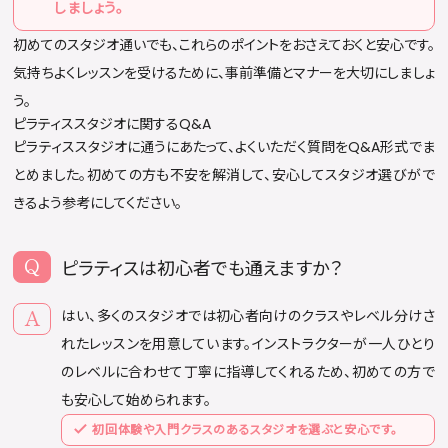
しましょう。
初めてのスタジオ通いでも、これらのポイントをおさえておくと安心です。
気持ちよくレッスンを受けるために、事前準備とマナーを大切にしましょ
う。
ピラティススタジオに関するQ&A
ピラティススタジオに通うにあたって、よくいただく質問をQ&A形式でま
とめました。初めての方も不安を解消して、安心してスタジオ選びがで
きるよう参考にしてください。
ピラティスは初心者でも通えますか？
はい、多くのスタジオでは初心者向けのクラスやレベル分けさ
れたレッスンを用意しています。インストラクターが一人ひとり
のレベルに合わせて丁寧に指導してくれるため、初めての方で
も安心して始められます。
初回体験や入門クラスのあるスタジオを選ぶと安心です。