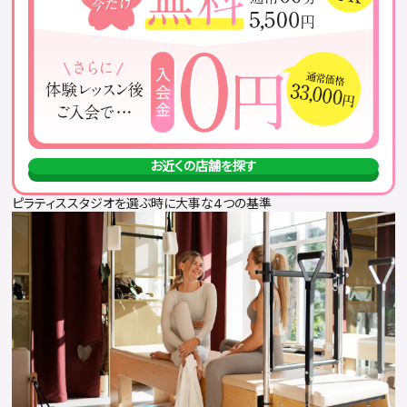
お近くの店舗を探す
ピラティススタジオを選ぶ時に大事な4つの基準