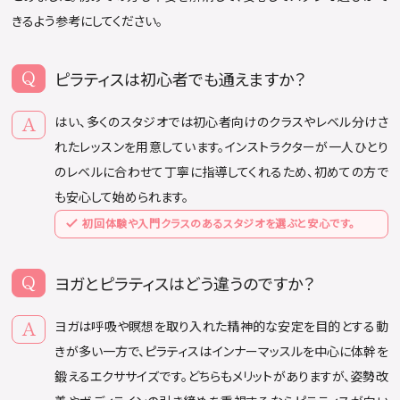
きるよう参考にしてください。
ピラティスは初心者でも通えますか？
はい、多くのスタジオでは初心者向けのクラスやレベル分けさ
れたレッスンを用意しています。インストラクターが一人ひとり
のレベルに合わせて丁寧に指導してくれるため、初めての方で
も安心して始められます。
初回体験や入門クラスのあるスタジオを選ぶと安心です。
ヨガとピラティスはどう違うのですか？
ヨガは呼吸や瞑想を取り入れた精神的な安定を目的とする動
きが多い一方で、ピラティスはインナーマッスルを中心に体幹を
鍛えるエクササイズです。どちらもメリットがありますが、姿勢改