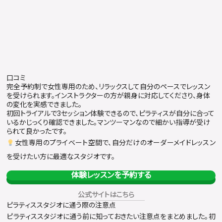
口コミ
完全予約制で女性専用のため、リラックスして自分のペースでレッスン
を受けられます。インストラクターの方が親身に対応してくださり、身体
の変化を実感できました。
初回トライアルで3セッション体験できるので、ピラティスが自分に合って
いるかじっくり確認できました。マンツーマンなので細かい指導が受け
られて良かったです。
女性専用のプライベート空間で、自分だけのオーダーメイドレッスン
を受けたい方に最適なスタジオです。
体験レッスンを予約する
公式サイトはこちら
ピラティススタジオに通う際の注意点
ピラティススタジオに通う前に知っておきたい注意点をまとめました。初