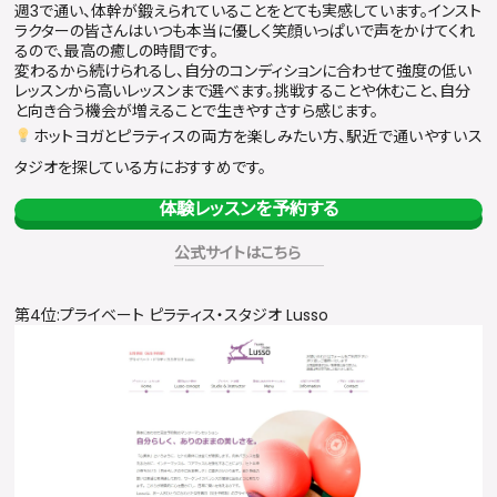
週3で通い、体幹が鍛えられていることをとても実感しています。インスト
ラクターの皆さんはいつも本当に優しく笑顔いっぱいで声をかけてくれ
るので、最高の癒しの時間です。
変わるから続けられるし、自分のコンディションに合わせて強度の低い
レッスンから高いレッスンまで選べます。挑戦することや休むこと、自分
と向き合う機会が増えることで生きやすさすら感じます。
ホットヨガとピラティスの両方を楽しみたい方、駅近で通いやすいス
タジオを探している方におすすめです。
体験レッスンを予約する
公式サイトはこちら
第4位:プライベート ピラティス・スタジオ Lusso