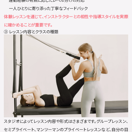
運動経験の有無に応じたレベル分けの対応
一人ひとりに寄り添った丁寧なフィードバック
体験レッスンを通じて、インストラクターとの相性や指導スタイルを実際
に確かめることが重要です。
③ レッスン内容とクラスの種類
スタジオによってレッスン内容や形式はさまざまです。グループレッスン、
セミプライベート、マンツーマンのプライベートレッスンなど、自分の目