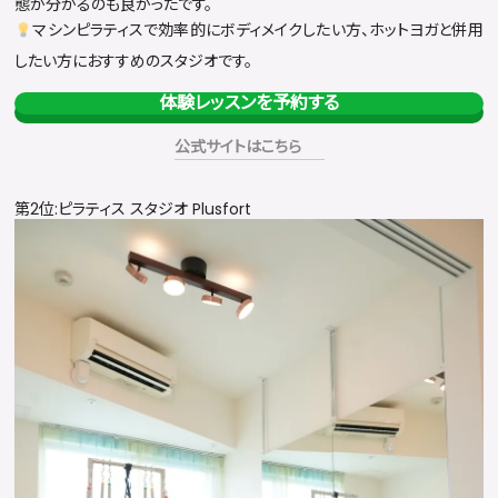
態が分かるのも良かったです。
マシンピラティスで効率的にボディメイクしたい方、ホットヨガと併用
したい方におすすめのスタジオです。
体験レッスンを予約する
公式サイトはこちら
第2位:ピラティス スタジオ Plusfort