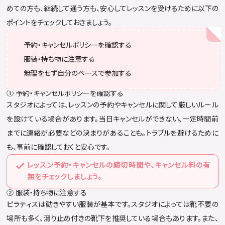
めての方も、継続して通う方も、安心してレッスンを受けるために以下の
ポイントをチェックしておきましょう。
予約・キャンセルポリシーを確認する
服装・持ち物に注意する
無理をせず自分のペースで参加する
① 予約・キャンセルポリシーを確認する
スタジオによっては、レッスンの予約やキャンセルに関して厳しいルール
を設けている場合があります。当日キャンセルができない、一定時間前
までに連絡が必要などの決まりがあることも。トラブルを避けるために
も、事前に確認しておくと安心です。
レッスン予約・キャンセルの締切時間や、キャンセル料の有
無をチェックしましょう。
② 服装・持ち物に注意する
ピラティスは動きやすい服装が基本です。スタジオによっては靴不要の
場所も多く、滑り止め付きの靴下を推奨している場合もあります。また、