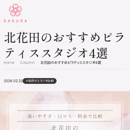
北花田のおすすめピラ
ティススタジオ4選
Home
Column
北花田のおすすめピラティススタジオ4選
2026.02.22
大阪府のスタジオ比較