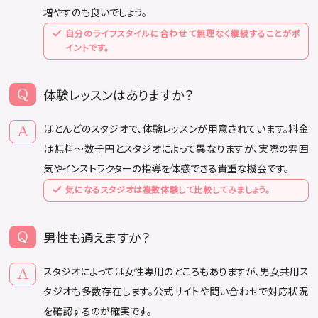
増やすのも良いでしょう。
自分のライフスタイルに合わせて無理なく継続することがポ
イントです。
体験レッスンはありますか？
ほとんどのスタジオで、体験レッスンが用意されています。料金
は無料〜数千円とスタジオによって異なりますが、実際の雰囲
気やインストラクターの指導を体感できる貴重な機会です。
気になるスタジオは複数体験して比較してみましょう。
男性も通えますか？
スタジオによっては女性専用のところもありますが、男女共用ス
タジオも多数存在します。公式サイトや問い合わせで対応状況
を確認するのが確実です。