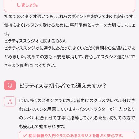
しましょう。
初めてのスタジオ通いでも、これらのポイントをおさえておくと安心です。
気持ちよくレッスンを受けるために、事前準備とマナーを大切にしましょ
う。
ピラティススタジオに関するQ&A
ピラティススタジオに通うにあたって、よくいただく質問をQ&A形式でま
とめました。初めての方も不安を解消して、安心してスタジオ選びがで
きるよう参考にしてください。
ピラティスは初心者でも通えますか？
はい、多くのスタジオでは初心者向けのクラスやレベル分けさ
れたレッスンを用意しています。インストラクターが一人ひとり
のレベルに合わせて丁寧に指導してくれるため、初めての方で
も安心して始められます。
初回体験や入門クラスのあるスタジオを選ぶと安心です。