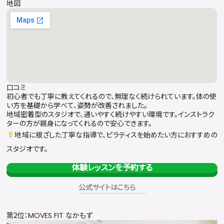
地図
口コミ
初心者でも丁寧に教えてくれるので、無理なく続けられています。体の使
い方を基礎から学べて、姿勢が改善されました。
地域密着型のスタジオで、通いやすく続けやすい環境です。インストラク
ターの方が親身になってくれるので安心できます。
地域に根ざした丁寧な指導で、ピラティスを始めたい方におすすめの
スタジオです。
体験レッスンを予約する
公式サイトはこちら
第2位：MOVES FIT なかもず