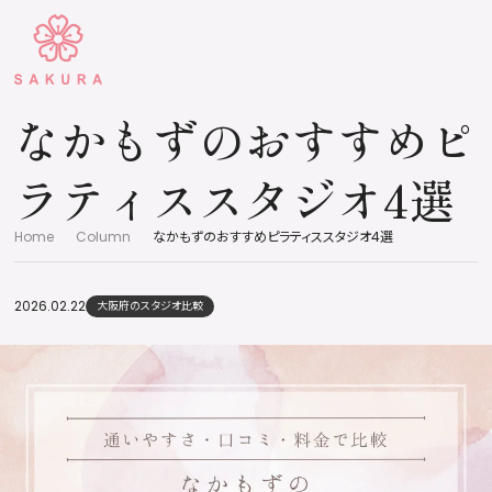
なかもずのおすすめピ
ラティススタジオ4選
Home
Column
なかもずのおすすめピラティススタジオ4選
2026.02.22
大阪府のスタジオ比較