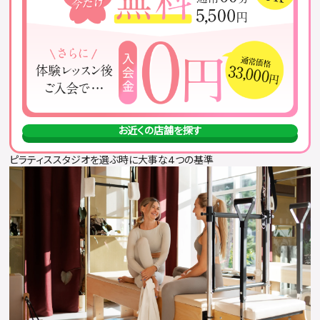
お近くの店舗を探す
ピラティススタジオを選ぶ時に大事な4つの基準