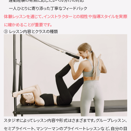
運動経験の有無に応じたレベル分けの対応
一人ひとりに寄り添った丁寧なフィードバック
体験レッスンを通じて、インストラクターとの相性や指導スタイルを実際
に確かめることが重要です。
③ レッスン内容とクラスの種類
スタジオによってレッスン内容や形式はさまざまです。グループレッスン、
セミプライベート、マンツーマンのプライベートレッスンなど、自分の目