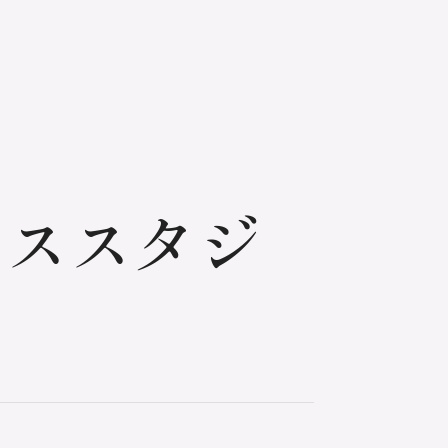
ィススタジ