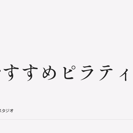
おすすめピラテ
スタジオ