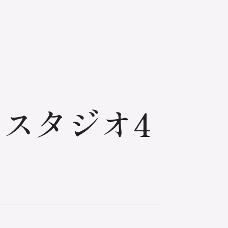
スタジオ4