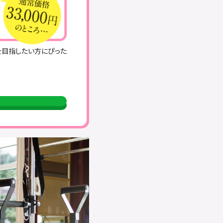
を目指したい方にぴった