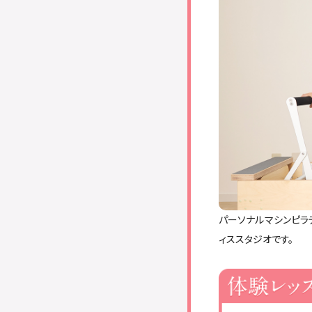
パーソナルマシンピラ
ィススタジオです。