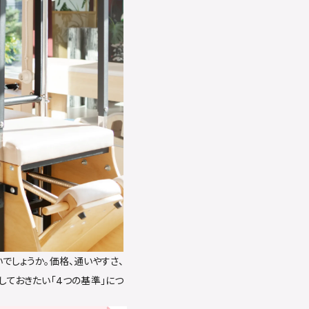
でしょうか。価格、通いやすさ、
しておきたい「4つの基準」につ