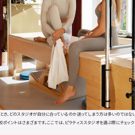
とき、どのスタジオが自分に合っているのか迷ってしまう方は多いのではない
較ポイントはさまざまです。ここでは、ピラティススタジオを選ぶ際にチェック