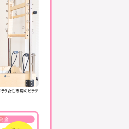
を行う女性専用のピラテ