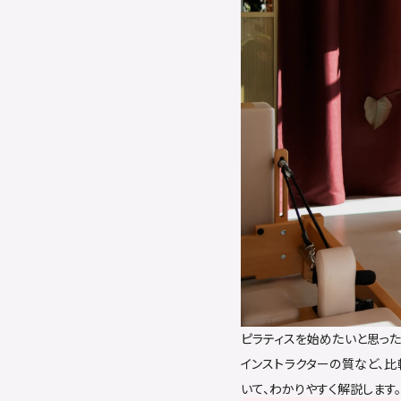
ピラティスを始めたいと思った
インストラクターの質など、比
いて、わかりやすく解説します。