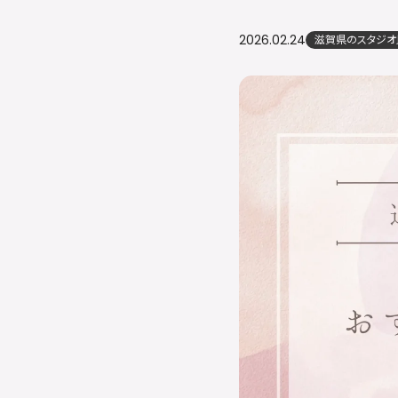
2026.02.24
滋賀県のスタジオ