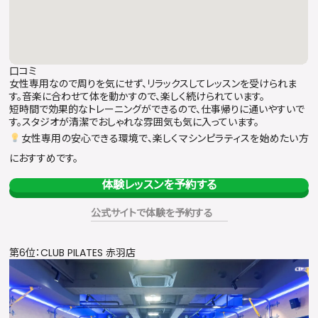
口コミ
女性専用なので周りを気にせず、リラックスしてレッスンを受けられま
す。音楽に合わせて体を動かすので、楽しく続けられています。
短時間で効果的なトレーニングができるので、仕事帰りに通いやすいで
す。スタジオが清潔でおしゃれな雰囲気も気に入っています。
女性専用の安心できる環境で、楽しくマシンピラティスを始めたい方
におすすめです。
体験レッスンを予約する
公式サイトで体験を予約する
第6位：CLUB PILATES 赤羽店