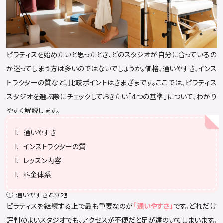
ピラティスを始めたいと思ったとき、どのスタジオが自分に合っているの
か迷ってしまう方は多いのではないでしょうか。価格、通いやすさ、インス
トラクターの質など、比較ポイントはさまざまです。ここでは、ピラティス
スタジオを選ぶ際にチェックしておきたい「4つの基準」について、わかり
やすく解説します。
通いやすさ
インストラクターの質
レッスン内容
料金体系
① 通いやすさと立地
ピラティスを継続する上で最も重要なのが
「通いやすさ」
です。どれだけ
評判のよいスタジオでも、アクセスが不便だと足が遠のいてしまいます。