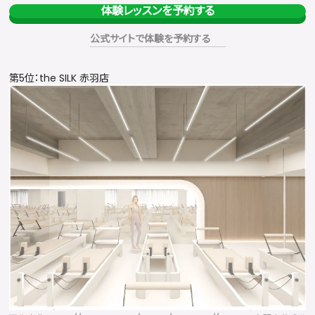
体験レッスンを予約する
公式サイトで体験を予約する
第5位：the SILK 赤羽店