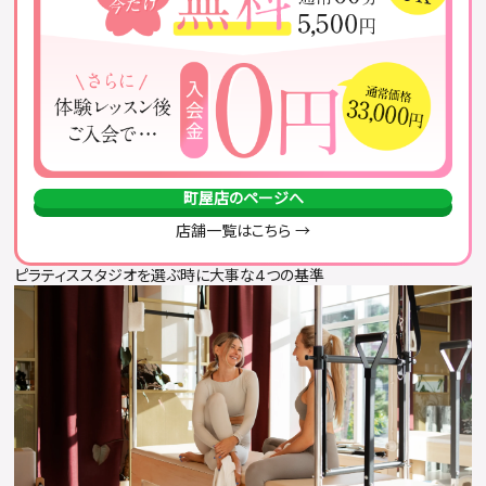
おすすめのピラティススタジオまとめ
町屋店のページへ
店舗一覧はこちら →
ピラティススタジオを選ぶ時に大事な4つの基準