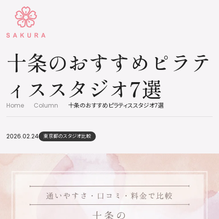
十条のおすすめピラテ
ィススタジオ7選
Home
Column
十条のおすすめピラティススタジオ7選
2026.02.24
東京都のスタジオ比較