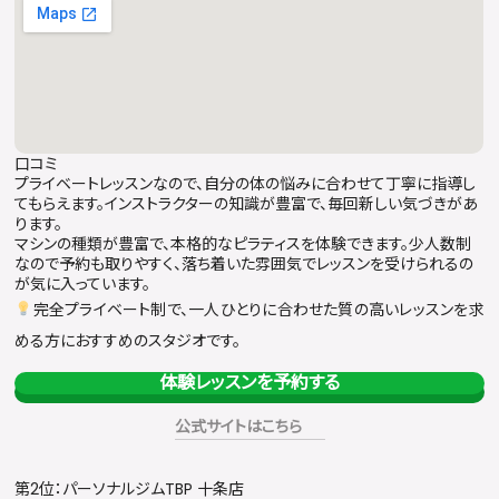
口コミ
プライベートレッスンなので、自分の体の悩みに合わせて丁寧に指導し
てもらえます。インストラクターの知識が豊富で、毎回新しい気づきがあ
ります。
マシンの種類が豊富で、本格的なピラティスを体験できます。少人数制
なので予約も取りやすく、落ち着いた雰囲気でレッスンを受けられるの
が気に入っています。
完全プライベート制で、一人ひとりに合わせた質の高いレッスンを求
める方におすすめのスタジオです。
体験レッスンを予約する
公式サイトはこちら
第2位：パーソナルジムTBP 十条店