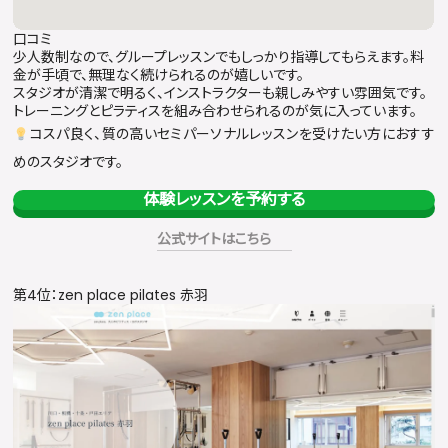
口コミ
少人数制なので、グループレッスンでもしっかり指導してもらえます。料
金が手頃で、無理なく続けられるのが嬉しいです。
スタジオが清潔で明るく、インストラクターも親しみやすい雰囲気です。
トレーニングとピラティスを組み合わせられるのが気に入っています。
コスパ良く、質の高いセミパーソナルレッスンを受けたい方におすす
めのスタジオです。
体験レッスンを予約する
公式サイトはこちら
第4位：zen place pilates 赤羽