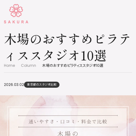
木場のおすすめピラテ
ィススタジオ10選
Home
Column
木場のおすすめピラティススタジオ10選
2026.03.02
東京都のスタジオ比較