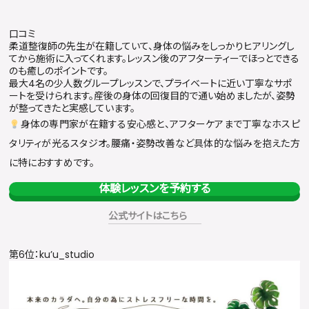
口コミ
柔道整復師の先生が在籍していて、身体の悩みをしっかりヒアリングし
てから施術に入ってくれます。レッスン後のアフターティーでほっとできる
のも癒しのポイントです。
最大4名の少人数グループレッスンで、プライベートに近い丁寧なサポ
ートを受けられます。産後の身体の回復目的で通い始めましたが、姿勢
が整ってきたと実感しています。
身体の専門家が在籍する安心感と、アフターケアまで丁寧なホスピ
タリティが光るスタジオ。腰痛・姿勢改善など具体的な悩みを抱えた方
に特におすすめです。
体験レッスンを予約する
公式サイトはこちら
第6位：ku’u_studio