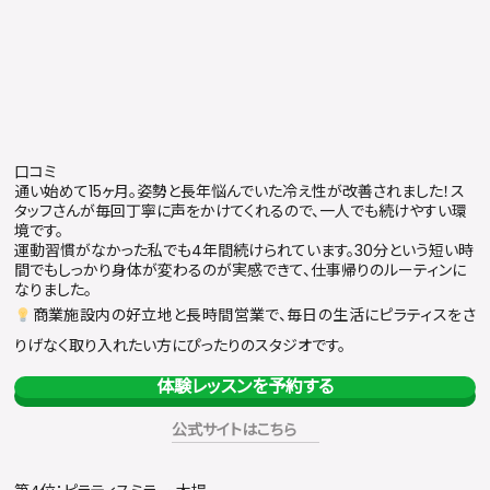
口コミ
通い始めて15ヶ月。姿勢と長年悩んでいた冷え性が改善されました！ス
タッフさんが毎回丁寧に声をかけてくれるので、一人でも続けやすい環
境です。
運動習慣がなかった私でも4年間続けられています。30分という短い時
間でもしっかり身体が変わるのが実感できて、仕事帰りのルーティンに
なりました。
商業施設内の好立地と長時間営業で、毎日の生活にピラティスをさ
りげなく取り入れたい方にぴったりのスタジオです。
体験レッスンを予約する
公式サイトはこちら