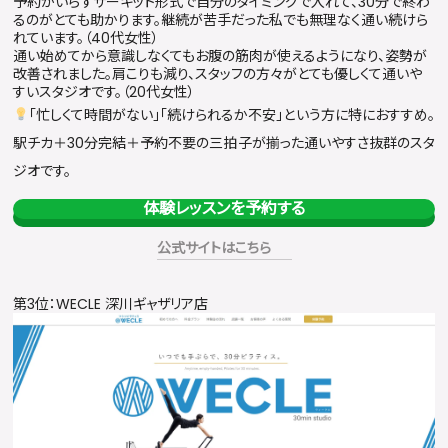
予約がいらずサーキット形式で自分のタイミングで入れて、30分で終わ
るのがとても助かります。継続が苦手だった私でも無理なく通い続けら
れています。（40代女性）
通い始めてから意識しなくてもお腹の筋肉が使えるようになり、姿勢が
改善されました。肩こりも減り、スタッフの方々がとても優しくて通いや
すいスタジオです。（20代女性）
「忙しくて時間がない」「続けられるか不安」という方に特におすすめ。
駅チカ＋30分完結＋予約不要の三拍子が揃った通いやすさ抜群のスタ
ジオです。
体験レッスンを予約する
公式サイトはこちら
第3位：WECLE 深川ギャザリア店