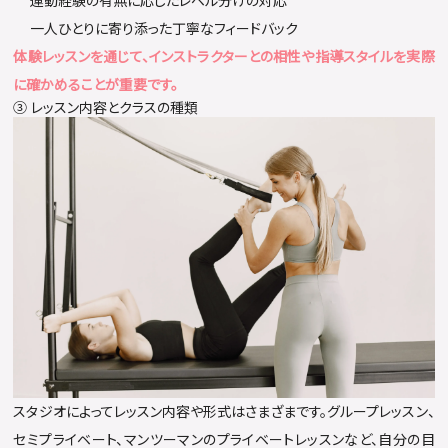
運動経験の有無に応じたレベル分けの対応
一人ひとりに寄り添った丁寧なフィードバック
体験レッスンを通じて、インストラクターとの相性や指導スタイルを実際
に確かめることが重要です。
③ レッスン内容とクラスの種類
スタジオによってレッスン内容や形式はさまざまです。グループレッスン、
セミプライベート、マンツーマンのプライベートレッスンなど、自分の目