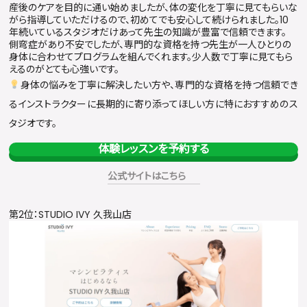
産後のケアを目的に通い始めましたが、体の変化を丁寧に見てもらいな
がら指導していただけるので、初めてでも安心して続けられました。10
年続いているスタジオだけあって先生の知識が豊富で信頼できます。
側弯症があり不安でしたが、専門的な資格を持つ先生が一人ひとりの
身体に合わせてプログラムを組んでくれます。少人数で丁寧に見てもら
えるのがとても心強いです。
身体の悩みを丁寧に解決したい方や、専門的な資格を持つ信頼でき
るインストラクターに長期的に寄り添ってほしい方に特におすすめのス
タジオです。
体験レッスンを予約する
公式サイトはこちら
第2位：STUDIO IVY 久我山店