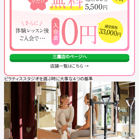
三鷹店のページへ
店舗一覧はこちら →
ピラティススタジオを選ぶ時に大事な4つの基準