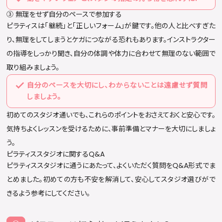
③ 無理をせず自分のペースで参加する
ピラティスは「継続」と「正しいフォーム」が鍵です。他の人と比べすぎた
り、無理をしてしまうとケガにつながる恐れもあります。インストラクター
の指導をしっかり聞き、自分の体調や体力に合わせて無理のない範囲で
取り組みましょう。
自分のペースを大切にし、わからないことは遠慮せず質問
しましょう。
初めてのスタジオ通いでも、これらのポイントをおさえておくと安心です。
気持ちよくレッスンを受けるために、事前準備とマナーを大切にしましょ
う。
ピラティススタジオに関するQ&A
ピラティススタジオに通うにあたって、よくいただく質問をQ&A形式でま
とめました。初めての方も不安を解消して、安心してスタジオ選びがで
きるよう参考にしてください。