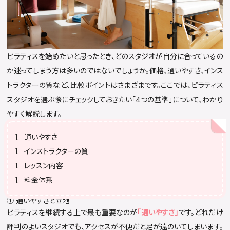
ピラティスを始めたいと思ったとき、どのスタジオが自分に合っているの
か迷ってしまう方は多いのではないでしょうか。価格、通いやすさ、インス
トラクターの質など、比較ポイントはさまざまです。ここでは、ピラティス
スタジオを選ぶ際にチェックしておきたい「4つの基準」について、わかり
やすく解説します。
通いやすさ
インストラクターの質
レッスン内容
料金体系
① 通いやすさと立地
ピラティスを継続する上で最も重要なのが
「通いやすさ」
です。どれだけ
評判のよいスタジオでも、アクセスが不便だと足が遠のいてしまいます。