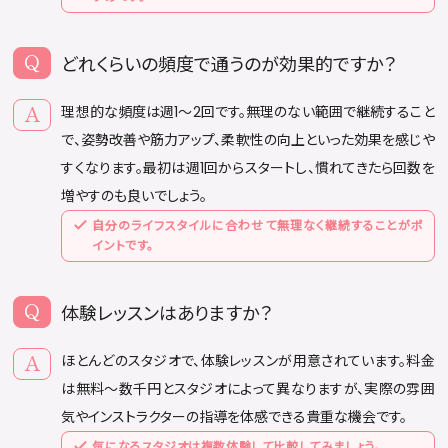
どれくらいの頻度で通うのが効果的ですか？
理想的な頻度は週1〜2回です。無理のない範囲で継続すること
で、姿勢改善や筋力アップ、柔軟性の向上といった効果を感じや
すくなります。最初は週1回からスタートし、慣れてきたら回数を
増やすのも良いでしょう。
自分のライフスタイルに合わせて無理なく継続することがポ
イントです。
体験レッスンはありますか？
ほとんどのスタジオで、体験レッスンが用意されています。料金
は無料〜数千円とスタジオによって異なりますが、実際の雰囲
気やインストラクターの指導を体感できる貴重な機会です。
気になるスタジオは複数体験して比較してみましょう。