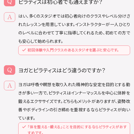
ピラティスは初心者でも通えますか？
はい、多くのスタジオでは初心者向けのクラスやレベル分けさ
れたレッスンを用意しています。インストラクターが一人ひとり
のレベルに合わせて丁寧に指導してくれるため、初めての方で
も安心して始められます。
初回体験や入門クラスのあるスタジオを選ぶと安心です。
ヨガとピラティスはどう違うのですか？
ヨガは呼吸や瞑想を取り入れた精神的な安定を目的とする動
きが多い一方で、ピラティスはインナーマッスルを中心に体幹を
鍛えるエクササイズです。どちらもメリットがありますが、姿勢改
善やボディラインの引き締めを重視するならピラティスが向い
ています。
「体を整える・鍛える」ことを目的にするならピラティスがおす
すめです。