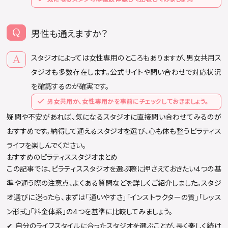
男性も通えますか？
スタジオによっては女性専用のところもありますが、男女共用ス
タジオも多数存在します。公式サイトや問い合わせで対応状況
を確認するのが確実です。
男女共用か、女性専用かを事前にチェックしておきましょう。
疑問や不安があれば、気になるスタジオに直接問い合わせてみるのが
おすすめです。納得して通えるスタジオを選び、心も体も整うピラティス
ライフを楽しんでください。
おすすめのピラティススタジオまとめ
この記事では、ピラティススタジオを選ぶ際に押さえておきたい4つの基
準や通う際の注意点、よくある質問などを詳しくご紹介しました。スタジ
オ選びに迷ったら、まずは「通いやすさ」「インストラクターの質」「レッス
ン形式」「料金体系」の4つを基準に比較してみましょう。
✔︎ 自分のライフスタイルに合ったスタジオを選ぶことが、長く楽しく続け