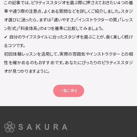
この記事では、ピラティススタジオを選ぶ際に押さえておきたい4つの基
準や通う際の注意点、よくある質問などを詳しくご紹介しました。スタジ
オ選びに迷ったら、まずは「通いやすさ」「インストラクターの質」「レッス
ン形式」「料金体系」の4つを基準に比較してみましょう。
✔︎ 自分のライフスタイルに合ったスタジオを選ぶことが、長く楽しく続け
るコツです。
初回体験レッスンを活用して、実際の雰囲気やインストラクターとの相
性を確かめるのもおすすめです。あなたにぴったりのピラティススタジ
オが見つかりますように。
一覧に戻る