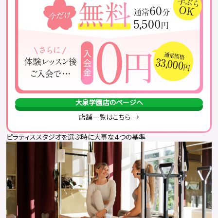
大泉学園店のページへ
店舗一覧はこちら →
ピラティススタジオを選ぶ時に大事な4つの基準