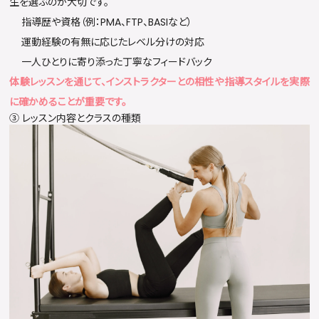
生を選ぶのが大切です。
指導歴や資格（例：PMA、FTP、BASIなど）
運動経験の有無に応じたレベル分けの対応
一人ひとりに寄り添った丁寧なフィードバック
体験レッスンを通じて、インストラクターとの相性や指導スタイルを実際
に確かめることが重要です。
③ レッスン内容とクラスの種類