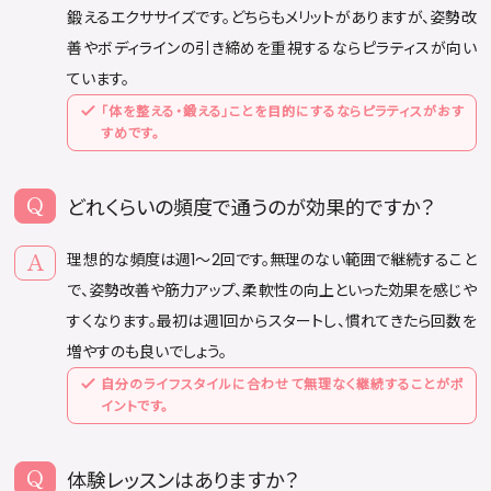
鍛えるエクササイズです。どちらもメリットがありますが、姿勢改
善やボディラインの引き締めを重視するならピラティスが向い
ています。
「体を整える・鍛える」ことを目的にするならピラティスがおす
すめです。
どれくらいの頻度で通うのが効果的ですか？
理想的な頻度は週1〜2回です。無理のない範囲で継続すること
で、姿勢改善や筋力アップ、柔軟性の向上といった効果を感じや
すくなります。最初は週1回からスタートし、慣れてきたら回数を
増やすのも良いでしょう。
自分のライフスタイルに合わせて無理なく継続することがポ
イントです。
体験レッスンはありますか？