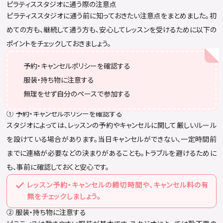
ピラティススタジオに通う際の注意点
ピラティススタジオに通う前に知っておきたい注意点をまとめました。初
めての方も、継続して通う方も、安心してレッスンを受けるために以下の
ポイントをチェックしておきましょう。
予約・キャンセルポリシーを確認する
服装・持ち物に注意する
無理をせず自分のペースで参加する
① 予約・キャンセルポリシーを確認する
スタジオによっては、レッスンの予約やキャンセルに関して厳しいルール
を設けている場合があります。当日キャンセルができない、一定時間前
までに連絡が必要などの決まりがあることも。トラブルを避けるために
も、事前に確認しておくと安心です。
レッスン予約・キャンセルの締切時間や、キャンセル料の有
無をチェックしましょう。
② 服装・持ち物に注意する