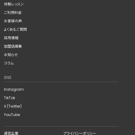
体験レッスン
ご利用料金
お客様の声
よくあるご質問
採用情報
加盟店募集
お知らせ
コラム
SNS
Instagram
TikTok
X (Twitter)
YouTube
運営企業
プライバシーポリシー