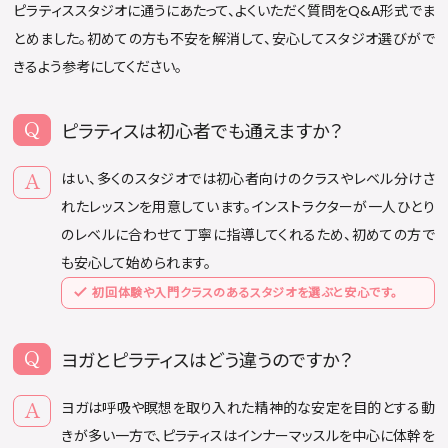
ピラティススタジオに通うにあたって、よくいただく質問をQ&A形式でま
とめました。初めての方も不安を解消して、安心してスタジオ選びがで
きるよう参考にしてください。
ピラティスは初心者でも通えますか？
はい、多くのスタジオでは初心者向けのクラスやレベル分けさ
れたレッスンを用意しています。インストラクターが一人ひとり
のレベルに合わせて丁寧に指導してくれるため、初めての方で
も安心して始められます。
初回体験や入門クラスのあるスタジオを選ぶと安心です。
ヨガとピラティスはどう違うのですか？
ヨガは呼吸や瞑想を取り入れた精神的な安定を目的とする動
きが多い一方で、ピラティスはインナーマッスルを中心に体幹を