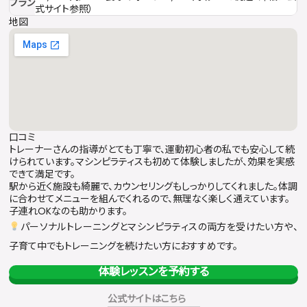
プラン
式サイト参照）
地図
口コミ
トレーナーさんの指導がとても丁寧で、運動初心者の私でも安心して続
けられています。マシンピラティスも初めて体験しましたが、効果を実感
できて満足です。
駅から近く施設も綺麗で、カウンセリングもしっかりしてくれました。体調
に合わせてメニューを組んでくれるので、無理なく楽しく通えています。
子連れOKなのも助かります。
パーソナルトレーニングとマシンピラティスの両方を受けたい方や、
子育て中でもトレーニングを続けたい方におすすめです。
体験レッスンを予約する
公式サイトはこちら