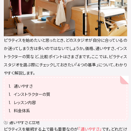
ピラティスを始めたいと思ったとき、どのスタジオが自分に合っているの
か迷ってしまう方は多いのではないでしょうか。価格、通いやすさ、インス
トラクターの質など、比較ポイントはさまざまです。ここでは、ピラティス
スタジオを選ぶ際にチェックしておきたい「4つの基準」について、わかり
やすく解説します。
通いやすさ
インストラクターの質
レッスン内容
料金体系
① 通いやすさと立地
ピラティスを継続する上で最も重要なのが
「通いやすさ」
です。どれだけ