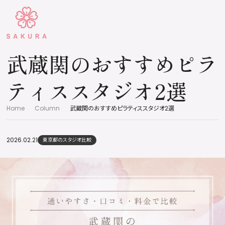
武蔵関のおすすめピラ
ティススタジオ2選
Home
Column
武蔵関のおすすめピラティススタジオ2選
2026.02.21
東京都のスタジオ比較