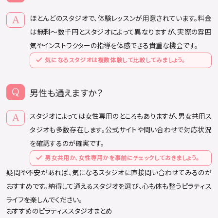
ほとんどのスタジオで、体験レッスンが用意されています。料金
は無料〜数千円とスタジオによって異なりますが、実際の雰囲
気やインストラクターの指導を体感できる貴重な機会です。
気になるスタジオは複数体験して比較してみましょう。
男性も通えますか？
スタジオによっては女性専用のところもありますが、男女共用ス
タジオも多数存在します。公式サイトや問い合わせで対応状況
を確認するのが確実です。
男女共用か、女性専用かを事前にチェックしておきましょう。
疑問や不安があれば、気になるスタジオに直接問い合わせてみるのが
おすすめです。納得して通えるスタジオを選び、心も体も整うピラティス
ライフを楽しんでください。
おすすめのピラティススタジオまとめ