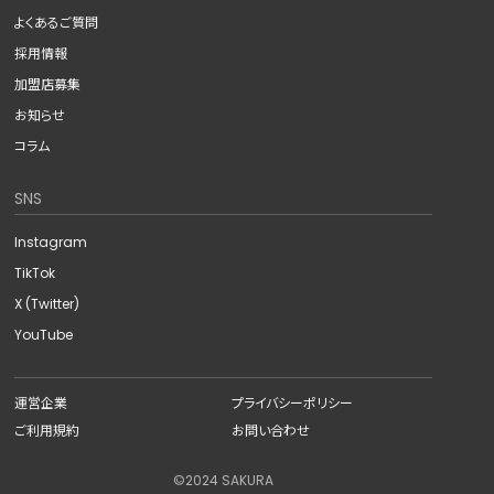
よくあるご質問
採用情報
加盟店募集
お知らせ
コラム
SNS
Instagram
TikTok
X (Twitter)
YouTube
運営企業
プライバシーポリシー
ご利用規約
お問い合わせ
©︎2024 SAKURA