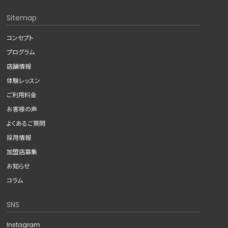
Sitemap
コンセプト
プログラム
店舗情報
体験レッスン
ご利用料金
お客様の声
よくあるご質問
採用情報
加盟店募集
お知らせ
コラム
SNS
Instagram