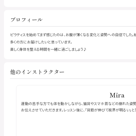
プロフィール
ピラティスを始めてまず感じたのは、お腹が薄くなる変化と姿勢への自信でした。
多くの方にお届けしたいと思っています。
楽しく身体を整える時間を一緒に過ごしましょう♪
他のインストラクター
Mira
運動の苦手な方でも体を動かしながら、猫背やスマホ首などの崩れた姿勢を
お伝えさせていただきます。レッスン後に、「背筋が伸びて視界が明るい」