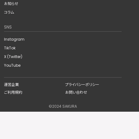
お知らせ
コラム
SNS
Instagram
TikTok
X (Twitter)
YouTube
運営企業
プライバシーポリシー
ご利用規約
お問い合わせ
©︎2024 SAKURA