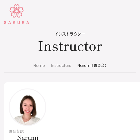
インストラクター
Instructor
Home
Instructors
Narumi（青葉台）
青葉台店
Narumi