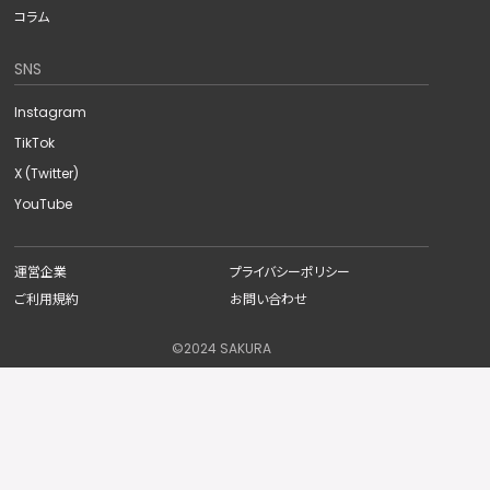
コラム
SNS
Instagram
TikTok
X (Twitter)
YouTube
運営企業
プライバシーポリシー
ご利用規約
お問い合わせ
©︎2024 SAKURA