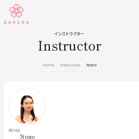
インストラクター
Instructor
Home
Instructors
Nono
関内店
Nono