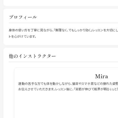
プロフィール
身体の使い方を丁寧に見ながら、「無理なく、でもしっかり効く」レッスンを大切
トを心がけています。
他のインストラクター
Mira
運動の苦手な方でも体を動かしながら、猫背やスマホ首などの崩れた姿勢を
お伝えさせていただきます。レッスン後に、「背筋が伸びて視界が明るい」