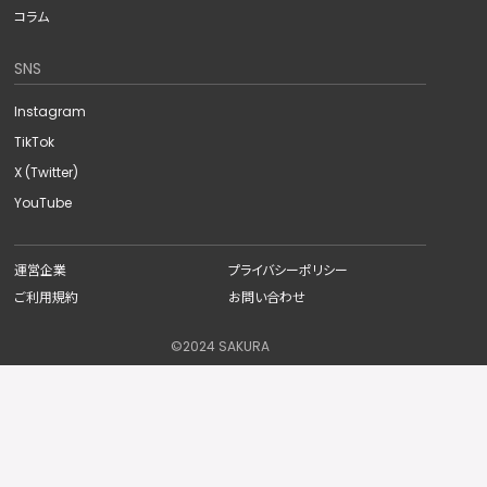
コラム
SNS
Instagram
TikTok
X (Twitter)
YouTube
運営企業
プライバシーポリシー
ご利用規約
お問い合わせ
©︎2024 SAKURA