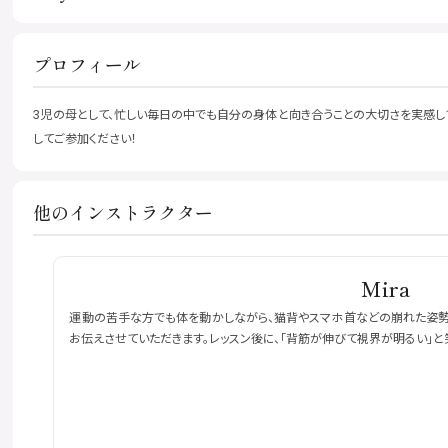
プロフィール
3児の母として、忙しい毎日の中でも自分の身体と向き合うことの大切さを実感して
してご参加ください！
他のインストラクター
Mira
運動の苦手な方でも体を動かしながら、猫背やスマホ首などの崩れた姿勢を
お伝えさせていただきます。レッスン後に、「背筋が伸びて視界が明るい」