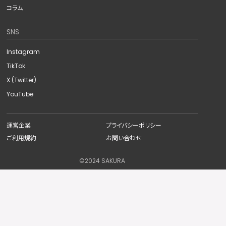
コラム
SNS
Instagram
TikTok
X (Twitter)
YouTube
運営企業
プライバシーポリシー
ご利用規約
お問い合わせ
©︎2024 SAKURA