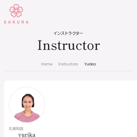
インストラクター
Instructor
Home
Instructors
Yurika
北浦和店
yurika