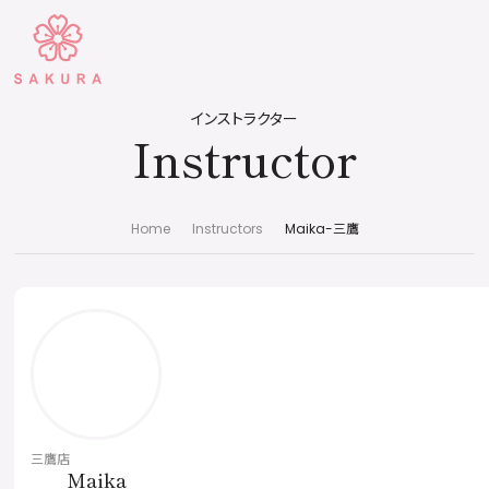
インストラクター
Instructor
Home
Instructors
Maika-三鷹
三鷹店
Maika