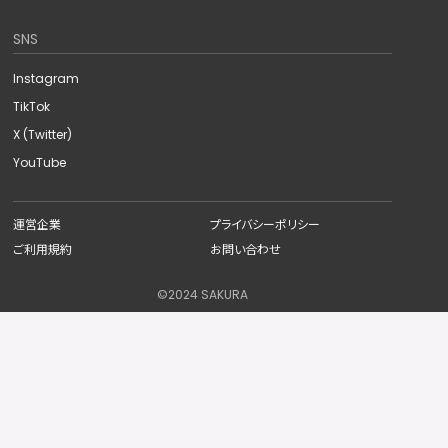
SNS
Instagram
TikTok
X (Twitter)
YouTube
運営企業
プライバシーポリシー
ご利用規約
お問い合わせ
©︎2024 SAKURA